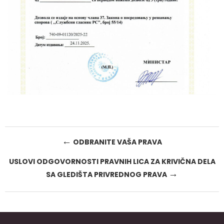
Post
←
ODBRANITE VAŠA PRAVA
navigation
USLOVI ODGOVORNOSTI PRAVNIH LICA ZA KRIVIČNA DELA
→
SA GLEDIŠTA PRIVREDNOG PRAVA