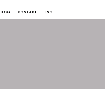
BLOG
KONTAKT
ENG