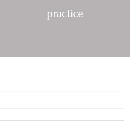
practice